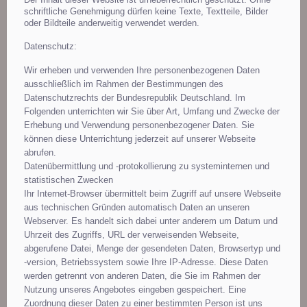
schriftliche Genehmigung dürfen keine Texte, Textteile, Bilder
oder Bildteile anderweitig verwendet werden.
Datenschutz:
Wir erheben und verwenden Ihre personenbezogenen Daten
ausschließlich im Rahmen der Bestimmungen des
Datenschutzrechts der Bundesrepublik Deutschland. Im
Folgenden unterrichten wir Sie über Art, Umfang und Zwecke der
Erhebung und Verwendung personenbezogener Daten. Sie
können diese Unterrichtung jederzeit auf unserer Webseite
abrufen.
Datenübermittlung und -protokollierung zu systeminternen und
statistischen Zwecken
Ihr Internet-Browser übermittelt beim Zugriff auf unsere Webseite
aus technischen Gründen automatisch Daten an unseren
Webserver. Es handelt sich dabei unter anderem um Datum und
Uhrzeit des Zugriffs, URL der verweisenden Webseite,
abgerufene Datei, Menge der gesendeten Daten, Browsertyp und
-version, Betriebssystem sowie Ihre IP-Adresse. Diese Daten
werden getrennt von anderen Daten, die Sie im Rahmen der
Nutzung unseres Angebotes eingeben gespeichert. Eine
Zuordnung dieser Daten zu einer bestimmten Person ist uns