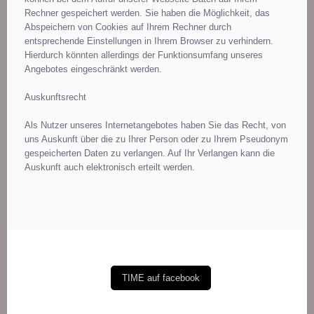
Rechner gespeichert werden. Sie haben die Möglichkeit, das
Abspeichern von Cookies auf Ihrem Rechner durch
entsprechende Einstellungen in Ihrem Browser zu verhindern.
Hierdurch könnten allerdings der Funktionsumfang unseres
Angebotes eingeschränkt werden.
Auskunftsrecht
Als Nutzer unseres Internetangebotes haben Sie das Recht, von
uns Auskunft über die zu Ihrer Person oder zu Ihrem Pseudonym
gespeicherten Daten zu verlangen. Auf Ihr Verlangen kann die
Auskunft auch elektronisch erteilt werden.
TIME auf facebook