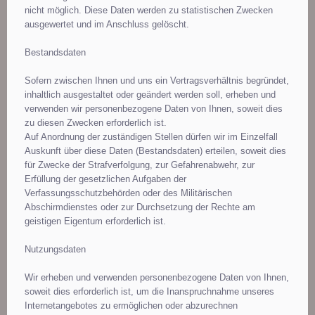
nicht möglich. Diese Daten werden zu statistischen Zwecken
ausgewertet und im Anschluss gelöscht.
Bestandsdaten
Sofern zwischen Ihnen und uns ein Vertragsverhältnis begründet,
inhaltlich ausgestaltet oder geändert werden soll, erheben und
verwenden wir personenbezogene Daten von Ihnen, soweit dies
zu diesen Zwecken erforderlich ist.
Auf Anordnung der zuständigen Stellen dürfen wir im Einzelfall
Auskunft über diese Daten (Bestandsdaten) erteilen, soweit dies
für Zwecke der Strafverfolgung, zur Gefahrenabwehr, zur
Erfüllung der gesetzlichen Aufgaben der
Verfassungsschutzbehörden oder des Militärischen
Abschirmdienstes oder zur Durchsetzung der Rechte am
geistigen Eigentum erforderlich ist.
Nutzungsdaten
Wir erheben und verwenden personenbezogene Daten von Ihnen,
soweit dies erforderlich ist, um die Inanspruchnahme unseres
Internetangebotes zu ermöglichen oder abzurechnen