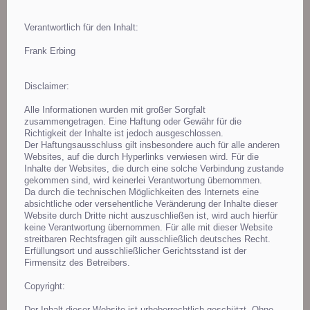
Verantwortlich für den Inhalt:
Frank Erbing
Disclaimer:
Alle Informationen wurden mit großer Sorgfalt
zusammengetragen. Eine Haftung oder Gewähr für die
Richtigkeit der Inhalte ist jedoch ausgeschlossen.
Der Haftungsausschluss gilt insbesondere auch für alle anderen
Websites, auf die durch Hyperlinks verwiesen wird. Für die
Inhalte der Websites, die durch eine solche Verbindung zustande
gekommen sind, wird keinerlei Verantwortung übernommen.
Da durch die technischen Möglichkeiten des Internets eine
absichtliche oder versehentliche Veränderung der Inhalte dieser
Website durch Dritte nicht auszuschließen ist, wird auch hierfür
keine Verantwortung übernommen. Für alle mit dieser Website
streitbaren Rechtsfragen gilt ausschließlich deutsches Recht.
Erfüllungsort und ausschließlicher Gerichtsstand ist der
Firmensitz des Betreibers.
Copyright:
Der Inhalt dieser Website ist urheberrechtlich geschützt. Ohne